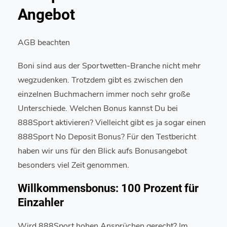
Angebot
AGB beachten
Boni sind aus der Sportwetten-Branche nicht mehr
wegzudenken. Trotzdem gibt es zwischen den
einzelnen Buchmachern immer noch sehr große
Unterschiede. Welchen Bonus kannst Du bei
888Sport aktivieren? Vielleicht gibt es ja sogar einen
888Sport No Deposit Bonus? Für den Testbericht
haben wir uns für den Blick aufs Bonusangebot
besonders viel Zeit genommen.
Willkommensbonus: 100 Prozent für
Einzahler
Wird 888Sport hohen Ansprüchen gerecht? Im