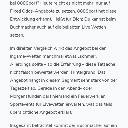
bei 888Sport? Heute reicht es nicht mehr, nur auf
Fixed Odds-Angebote zu setzen. 888Sport hat diese
Entwicklung erkannt. Heißt für Dich: Du kannst beim
Buchmacher auch auf die beliebten Live Wetten
setzen.
Im direkten Vergleich wirkt das Angebot bei den
Ingame-Wetten manchmal etwas „schmal“.
Allerdings sollte – so die Erfahrung – diese Tatsache
nicht falsch bewertet werden. Hintergrund: Das
Angebot hängt in diesem Segment sehr stark von der
Tageszeit ab. Gerade in den Abend- oder
Morgenstunden darf niemand ein Feuerwerk an
Sportevents für Livewetten erwarten, was das teils
übersichtliche Angebot erklärt.
Insgesamt betrachtet kommt der Buchmacher auf ein