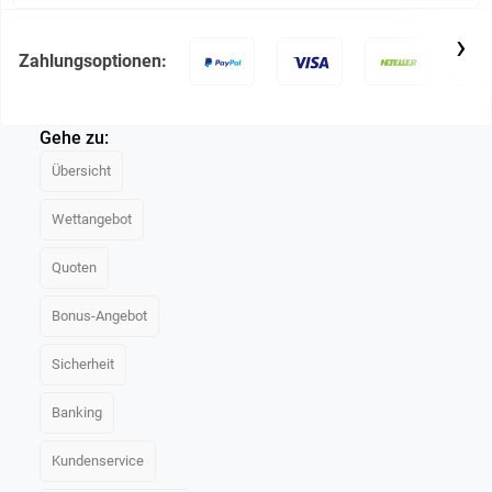
›
Zahlungsoptionen:
Gehe zu:
Übersicht
Wettangebot
Quoten
Bonus-Angebot
Sicherheit
Banking
Kundenservice