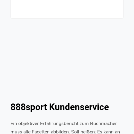
888sport Kundenservice
Ein objektiver Erfahrungsbericht zum Buchmacher
muss alle Facetten abbilden. Soll heißen: Es kann an