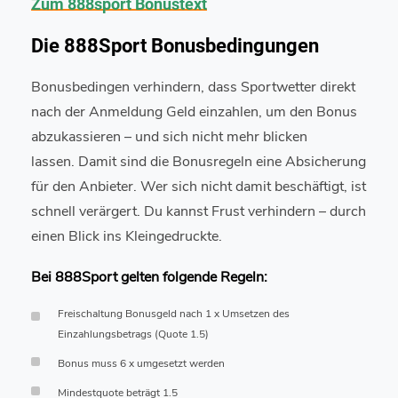
Zum 888sport Bonustext
Die 888Sport Bonusbedingungen
Bonusbedingen verhindern, dass Sportwetter direkt
nach der Anmeldung Geld einzahlen, um den Bonus
abzukassieren – und sich nicht mehr blicken
lassen. Damit sind die Bonusregeln eine Absicherung
für den Anbieter. Wer sich nicht damit beschäftigt, ist
schnell verärgert. Du kannst Frust verhindern – durch
einen Blick ins Kleingedruckte.
Bei 888Sport gelten folgende Regeln:
Freischaltung Bonusgeld nach 1 x Umsetzen des
Einzahlungsbetrags (Quote 1.5)
Bonus muss 6 x umgesetzt werden
Mindestquote beträgt 1.5