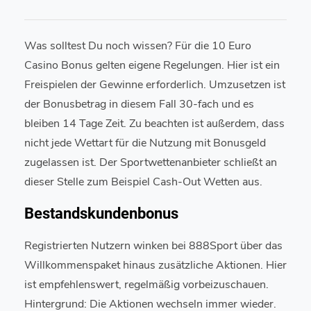
Was solltest Du noch wissen? Für die 10 Euro
Casino Bonus gelten eigene Regelungen. Hier ist ein
Freispielen der Gewinne erforderlich. Umzusetzen ist
der Bonusbetrag in diesem Fall 30-fach und es
bleiben 14 Tage Zeit. Zu beachten ist außerdem, dass
nicht jede Wettart für die Nutzung mit Bonusgeld
zugelassen ist. Der Sportwettenanbieter schließt an
dieser Stelle zum Beispiel Cash-Out Wetten aus.
Bestandskundenbonus
Registrierten Nutzern winken bei 888Sport über das
Willkommenspaket hinaus zusätzliche Aktionen. Hier
ist empfehlenswert, regelmäßig vorbeizuschauen.
Hintergrund: Die Aktionen wechseln immer wieder.