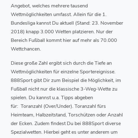
Angebot, welches mehrere tausend
Wettmöglichkeiten umfasst. Allein für die 1.
Bundesliga kannst Du aktuell (Stand: 23. November
2018) knapp 3.000 Wetten platzieren. Nur der
Bereich Fußball kommt hier auf mehr als 70.000
Wettchancen.
Diese große Zahl ergibt sich durch die Tiefe an
Wettmöglichkeiten für einzelne Sportereignisse.
888Sport gibt Dir zum Beispiel die Möglichkeit, im
Fußball nicht nur die klassische 3-Weg-Wette zu
spielen. Du kannst u.a. Tipps abgeben
für:
Toranzahl (Over/Under). Toranzahl fürs
Heimteam, Halbzeitstand, Torschützen oder Anzahl
der Ecken. Zudem findest Du bei 888Sport diverse
Spezialwetten. Hierbei geht es unter anderem um