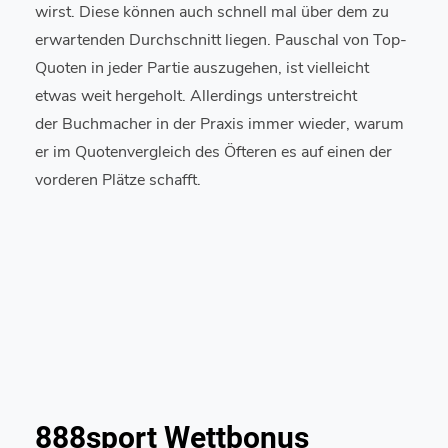
wirst. Diese können auch schnell mal über dem zu
erwartenden Durchschnitt liegen. Pauschal von Top-
Quoten in jeder Partie auszugehen, ist vielleicht
etwas weit hergeholt. Allerdings unterstreicht
der Buchmacher in der Praxis immer wieder, warum
er im Quotenvergleich des Öfteren es auf einen der
vorderen Plätze schafft.
888sport Wettbonus