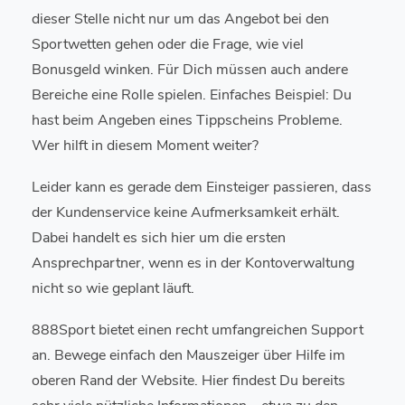
dieser Stelle nicht nur um das Angebot bei den
Sportwetten gehen oder die Frage, wie viel
Bonusgeld winken. Für Dich müssen auch andere
Bereiche eine Rolle spielen. Einfaches Beispiel: Du
hast beim Angeben eines Tippscheins Probleme.
Wer hilft in diesem Moment weiter?
Leider kann es gerade dem Einsteiger passieren, dass
der Kundenservice keine Aufmerksamkeit erhält.
Dabei handelt es sich hier um die ersten
Ansprechpartner, wenn es in der Kontoverwaltung
nicht so wie geplant läuft.
888Sport bietet einen recht umfangreichen Support
an. Bewege einfach den Mauszeiger über Hilfe im
oberen Rand der Website. Hier findest Du bereits