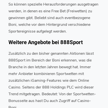
So können spezielle Herausforderungen ausgetragen
werden, in denen es eine Free Bet (Freiwetten) zu
gewinnen gibt. Beliebt sind auch eventbezogene
Boni, welche vor dem Hintergrund verschiedene
Sportereignisse aufgelegt werden.
Weitere Angebote bei 888
Sport
Zusätzlich zu den bisher genannten Aktionen lässt
888Sport im Bereich der Boni erkennen, was die
Branche in den letzten Jahren bewegt hat. Immer
mehr Anbieter kombinieren Sportwetten mit
zusätzlichen iGaming-Features wie dem Online
Casino. Seitens der 888 Holdings PLC wird dieser
Trend mitgetragen. Bedeutet: Von der Sportwetten-
Bonusseite aus hast Du auch Zugriff auf Casino-
Boni.