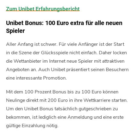
Zum Unibet Erfahrungsbericht
Unibet Bonus: 100 Euro extra für alle neuen
Spieler
Aller Anfang ist schwer. Für viele Anfänger ist der Start
in die Szene der Glücksspiele nicht einfach. Daher locken
die Wettanbieter im Internet neue Spieler mit attraktiven
Angeboten an. Auch Unibet präsentiert seinen Besuchern
eine interessante Promotion.
Mit dem 100 Prozent Bonus bis zu 100 Euro können
Neulinge direkt mit 200 Euro in ihre Wettkarriere starten.
Um den Unibet Bonus tatsächlich gutgeschrieben zu
bekommen, ist lediglich eine Anmeldung und eine erste
gültige Einzahlung nötig.