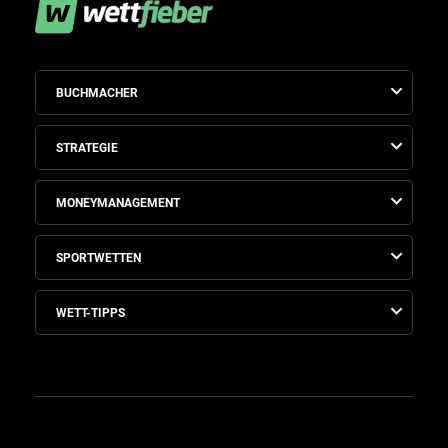
BUCHMACHER
Buchmacher Vergleich
STRATEGIE
Buchmacher Promotions
Ratgeber: Bonus
Ratgeber: Wettarten
MONEYMANAGEMENT
Ratgeber: Wettstrategien
Ratgeber: Sportstrategien
Ratgeber: Finanzen
SPORTWETTEN
Ratgeber: Wettkonto
Sportwetten mit PayPal
20 Erfolgstipps
WETT-TIPPS
Tipps für Einsteiger
Lexikon Sportwetten
Aktuelle Wett-Tipps
Kombiwetten-Tipp
Quoten-Tool