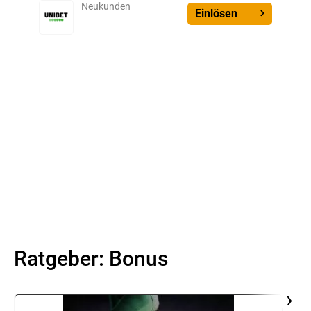
Neukunden
Einlösen
Ratgeber: Bonus
›