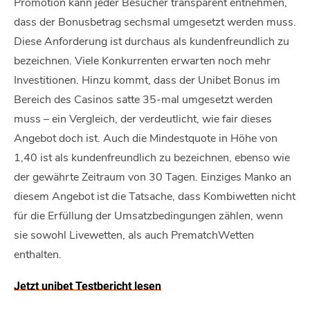
Promotion kann jeder Besucher transparent entnehmen,
dass der Bonusbetrag sechsmal umgesetzt werden muss.
Diese Anforderung ist durchaus als kundenfreundlich zu
bezeichnen. Viele Konkurrenten erwarten noch mehr
Investitionen. Hinzu kommt, dass der Unibet Bonus im
Bereich des Casinos satte 35-mal umgesetzt werden
muss – ein Vergleich, der verdeutlicht, wie fair dieses
Angebot doch ist. Auch die Mindestquote in Höhe von
1,40 ist als kundenfreundlich zu bezeichnen, ebenso wie
der gewährte Zeitraum von 30 Tagen. Einziges Manko an
diesem Angebot ist die Tatsache, dass Kombiwetten nicht
für die Erfüllung der Umsatzbedingungen zählen, wenn
sie sowohl Livewetten, als auch PrematchWetten
enthalten.
Jetzt unibet Testbericht lesen