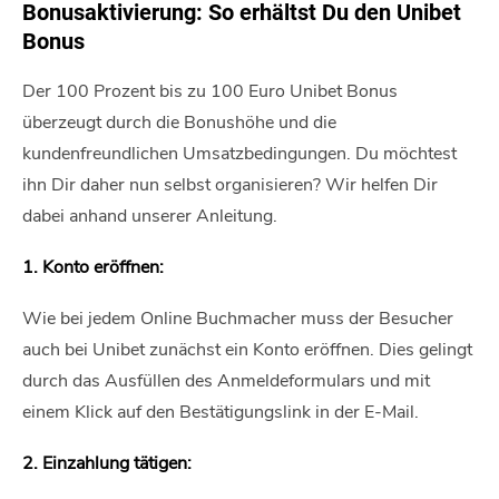
Bonusaktivierung: So erhältst Du den Unibet
Bonus
Der 100 Prozent bis zu 100 Euro Unibet Bonus
überzeugt durch die Bonushöhe und die
kundenfreundlichen Umsatzbedingungen. Du möchtest
ihn Dir daher nun selbst organisieren? Wir helfen Dir
dabei anhand unserer Anleitung.
1. Konto eröffnen:
Wie bei jedem Online Buchmacher muss der Besucher
auch bei Unibet zunächst ein Konto eröffnen. Dies gelingt
durch das Ausfüllen des Anmeldeformulars und mit
einem Klick auf den Bestätigungslink in der E-Mail.
2. Einzahlung tätigen: