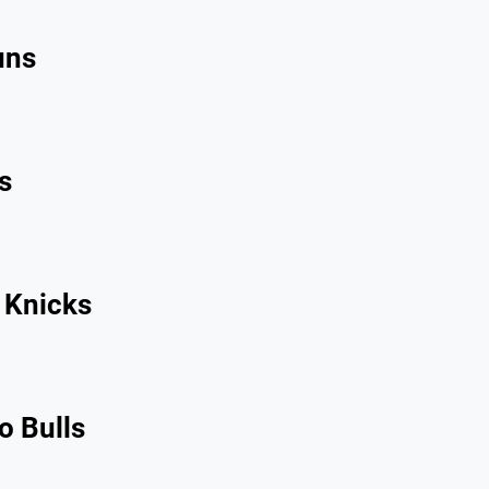
uns
s
 Knicks
o Bulls