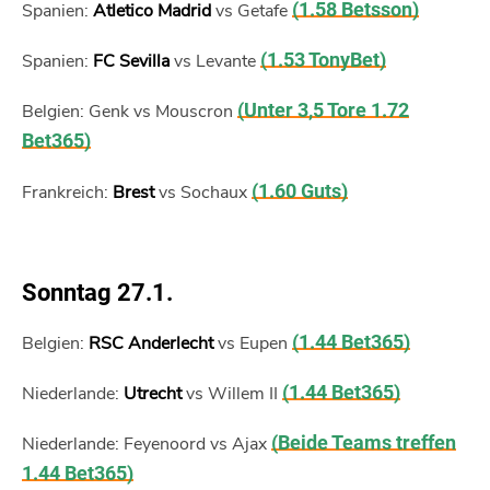
(1.58 Betsson)
Spanien:
Atletico Madrid
vs Getafe
(1.53 TonyBet)
Spanien:
FC Sevilla
vs Levante
(Unter 3,5 Tore 1.72
Belgien: Genk vs Mouscron
Bet365)
(1.60 Guts)
Frankreich:
Brest
vs Sochaux
Sonntag 27.1.
(1.44 Bet365)
Belgien:
RSC Anderlecht
vs Eupen
(1.44 Bet365)
Niederlande:
Utrecht
vs Willem II
(Beide Teams treffen
Niederlande: Feyenoord vs Ajax
1.44 Bet365)