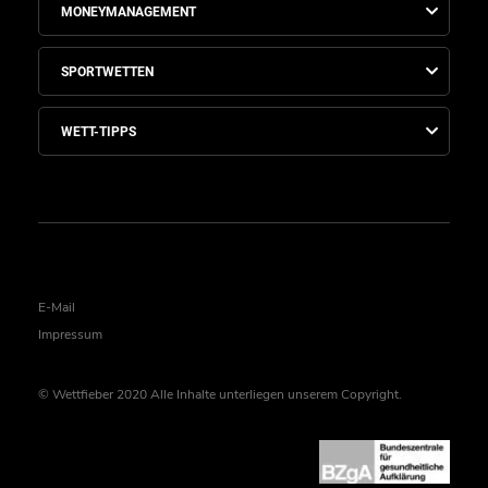
MONEYMANAGEMENT
Ratgeber: Wettstrategien
Ratgeber: Sportstrategien
Ratgeber: Finanzen
SPORTWETTEN
Ratgeber: Wettkonto
Sportwetten mit PayPal
20 Erfolgstipps
WETT-TIPPS
Tipps für Einsteiger
Lexikon Sportwetten
Aktuelle Wett-Tipps
Kombiwetten-Tipp
Quoten-Tool
E-Mail
Impressum
© Wettfieber 2020 Alle Inhalte unterliegen unserem Copyright.