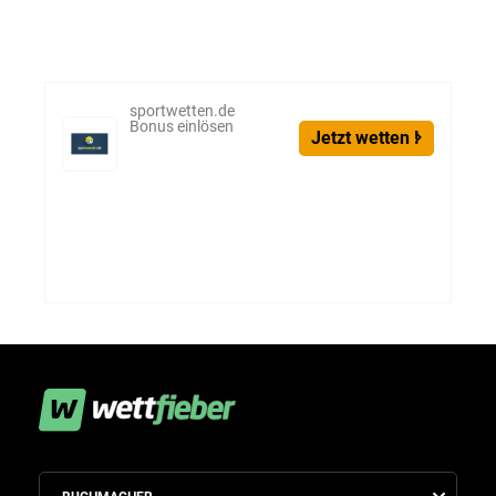
sportwetten.de
Bonus einlösen
Jetzt wetten !