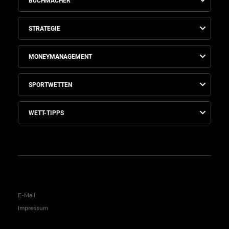
BUCHMACHER
Buchmacher Vergleich
STRATEGIE
Buchmacher Promotions
Ratgeber: Bonus
Ratgeber: Wettarten
MONEYMANAGEMENT
Ratgeber: Wettstrategien
Ratgeber: Sportstrategien
Ratgeber: Finanzen
SPORTWETTEN
Ratgeber: Wettkonto
Sportwetten mit PayPal
20 Erfolgstipps
WETT-TIPPS
Tipps für Einsteiger
Lexikon Sportwetten
Aktuelle Wett-Tipps
Kombiwetten-Tipp
Quoten-Tool
E-Mail
Impressum