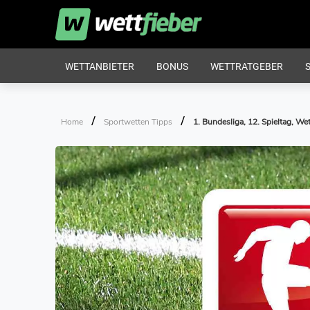
ZURÜCK
Ratgeber Sportwetten 2020
WETTANBIETER
BONUS
WETTRATGEBER
WETTANBIETER
BONUS
/
/
Home
Sportwetten Tipps
1. Bundesliga, 12. Spieltag, W
STRATEGIE
Quicklinks
WETTRATGEBER
WETTKONTO
FINANZEN
WETT-TIPPS
PROMOTIONS