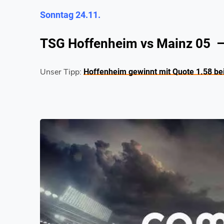
Sonntag 24.11.
TSG Hoffenheim vs Mainz 05 – 
Unser Tipp:
Hoffenheim gewinnt mit Quote 1.58 b