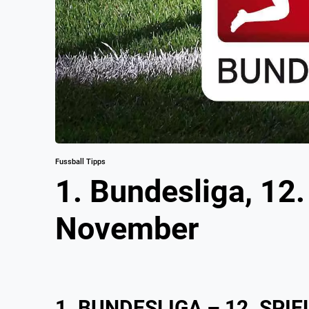
Fussball Tipps
1. Bundesliga, 12.
November
1. BUNDESLIGA – 12. SPIE