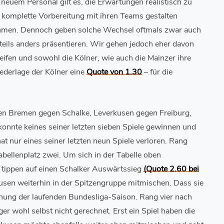
neuem Personal gilt es, die Erwartungen realistisch zu
 komplette Vorbereitung mit ihren Teams gestalten
hmen. Dennoch geben solche Wechsel oftmals zwar auch
 teils anders präsentieren. Wir gehen jedoch eher davon
ifen und sowohl die Kölner, wie auch die Mainzer ihre
ederlage der Kölner eine
Quote von
1.30
– für die
tien Bremen gegen Schalke, Leverkusen gegen Freiburg,
onnte keines seiner letzten sieben Spiele gewinnen und
at nur eines seiner letzten neun Spiele verloren. Rang
bellenplatz zwei. Um sich in der Tabelle oben
 tippen auf einen Schalker Auswärtssieg
(Quote 2.
60
bei
kusen weiterhin in der Spitzengruppe mitmischen. Dass sie
chung der laufenden Bundesliga-Saison. Rang vier nach
ger wohl selbst nicht gerechnet. Erst ein Spiel haben die