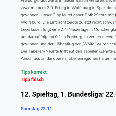
Freiburger auswärts in dieser Saison verloren. Lev
zwar mit dem 2:0-Erfolg in Wolfsburg in Spiel doch 
gewinnen. Unser Tipp lautet daher Both2Score mit
Wolfsburg. Die Eintracht zeigte zuletzt recht sch
Leverkusen folgt eine 2:4-Niederlage in Mönchengla
um darauf folgend 0:1 in Freiburg zu verlieren. Wolf
gewinnen und der Höhenflug der „Wölfe“ wurde erstma
Der Tabellen-Neunte trifft auf den Tabellen-Zehnten
Anschluss an die oberen Tabellenregionen halten m
Tipp korrekt
Tipp falsch
12. Spieltag, 1. Bundesliga: 22
Samstag 23.11.