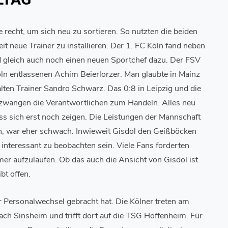
echt, um sich neu zu sortieren. So nutzten die beiden
t neue Trainer zu installieren. Der 1. FC Köln fand neben
d gleich auch noch einen neuen Sportchef dazu. Der FSV
öln entlassenen Achim Beierlorzer. Man glaubte in Mainz
lten Trainer Sandro Schwarz. Das 0:8 in Leipzig und die
zwangen die Verantwortlichen zum Handeln. Alles neu
ss sich erst noch zeigen. Die Leistungen der Mannschaft
n, war eher schwach. Inwieweit Gisdol den Geißböcken
 interessant zu beobachten sein. Viele Fans forderten
mer aufzulaufen. Ob das auch die Ansicht von Gisdol ist
bt offen.
Personalwechsel gebracht hat. Die Kölner treten am
ach Sinsheim und trifft dort auf die TSG Hoffenheim. Für