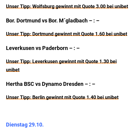
Unser Tipp: Wolfsburg gewinnt mit Quote 3.00 bei unibet
Bor. Dortmund vs Bor. M´gladbach – : –
Unser Tipp: Dortmund gewinnt mit Quote 1.60 bei unibet
Leverkusen vs Paderborn – : –
Unser Tipp: Leverkusen gewinnt mit Quote 1.30 bei
unibet
Hertha BSC vs Dynamo Dresden – : –
Unser Tipp: Berlin gewinnt mit Quote 1.40 bei unibet
Dienstag 29.10.