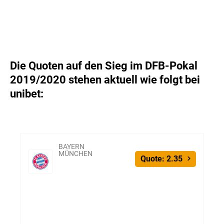
Die Quoten auf den Sieg im DFB-Pokal
2019/2020 stehen aktuell wie folgt bei
unibet:
BAYERN
MÜNCHEN
Quote: 2.35