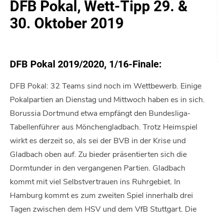
DFB Pokal, Wett-Tipp 29. &
PROMOTIONS
30. Oktober 2019
DFB Pokal 2019/2020, 1/16-Finale:
DFB Pokal: 32 Teams sind noch im Wettbewerb. Einige
Pokalpartien an Dienstag und Mittwoch haben es in sich.
Borussia Dortmund etwa empfängt den Bundesliga-
Tabellenführer aus Mönchengladbach. Trotz Heimspiel
wirkt es derzeit so, als sei der BVB in der Krise und
Gladbach oben auf. Zu bieder präsentierten sich die
Dormtunder in den vergangenen Partien. Gladbach
kommt mit viel Selbstvertrauen ins Ruhrgebiet. In
Hamburg kommt es zum zweiten Spiel innerhalb drei
Tagen zwischen dem HSV und dem VfB Stuttgart. Die