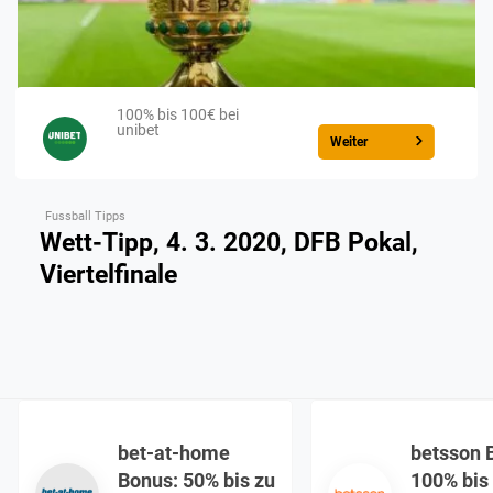
100% bis 100€ bei
unibet
Weiter
Fussball Tipps
Wett-Tipp, 4. 3. 2020, DFB Pokal,
Viertelfinale
bet-at-home
betsson 
Bonus: 50% bis zu
100% bis