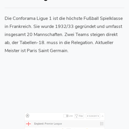
PROMOTIONS
Die Conforama Ligue 1 ist die höchste Fußball Spielklasse
in Frankreich. Sie wurde 1932/33 gegründet und umfasst
insgesamt 20 Mannschaften. Zwei Teams steigen direkt
ab, der Tabellen-18. muss in die Relegation. Aktueller
Meister ist Paris Saint Germain.