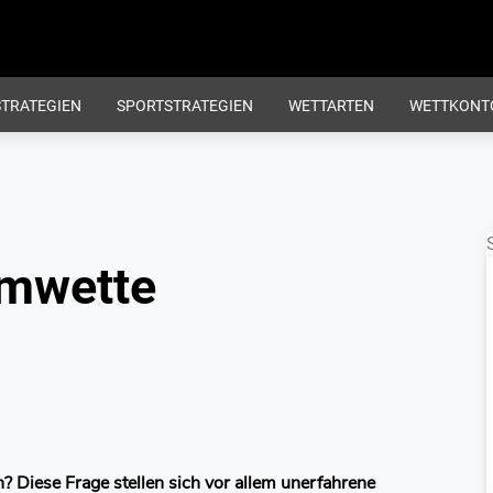
STRATEGIEN
SPORTSTRATEGIEN
WETTARTEN
WETTKONT
emwette
h? Diese Frage stellen sich vor allem unerfahrene