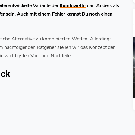
iterentwickelte Variante der
dar. Anders als
Kombiwette
ffer sein. Auch mit einem Fehler kannst Du noch einen
iche Alternative zu kombinierten Wetten. Allerdings
m nachfolgenden Ratgeber stellen wir das Konzept der
ie wichtigsten Vor- und Nachteile.
ick