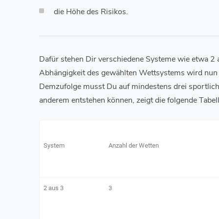
die Höhe des Risikos.
Dafür stehen Dir verschiedene Systeme wie etwa 2 
Abhängigkeit des gewählten Wettsystems wird nun j
Demzufolge musst Du auf mindestens drei sportliche
anderem entstehen können, zeigt die folgende Tabell
System
Anzahl der Wetten
2 aus 3
3