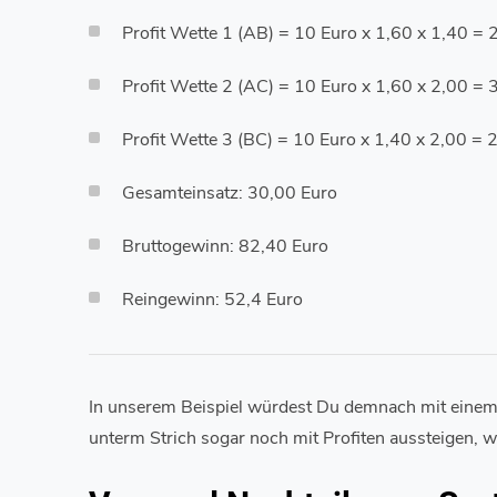
Profit Wette 1 (AB) = 10 Euro x 1,60 x 1,40 = 
Profit Wette 2 (AC) = 10 Euro x 1,60 x 2,00 = 
Profit Wette 3 (BC) = 10 Euro x 1,40 x 2,00 = 
Gesamteinsatz: 30,00 Euro
Bruttogewinn: 82,40 Euro
Reingewinn: 52,4 Euro
In unserem Beispiel würdest Du demnach mit eine
unterm Strich sogar noch mit Profiten aussteigen, 