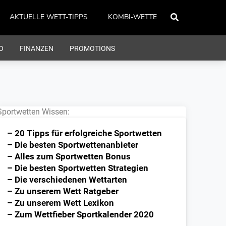
AKTUELLE WETT-TIPPS
KOMBI-WETTE
O
FINANZEN
PROMOTIONS
Sportwetten Wissen:
– 20 Tipps für erfolgreiche Sportwetten
– Die besten Sportwettenanbieter
– Alles zum Sportwetten Bonus
– Die besten Sportwetten Strategien
– Die verschiedenen Wettarten
– Zu unserem Wett Ratgeber
– Zu unserem Wett Lexikon
– Zum Wettfieber Sportkalender 2020