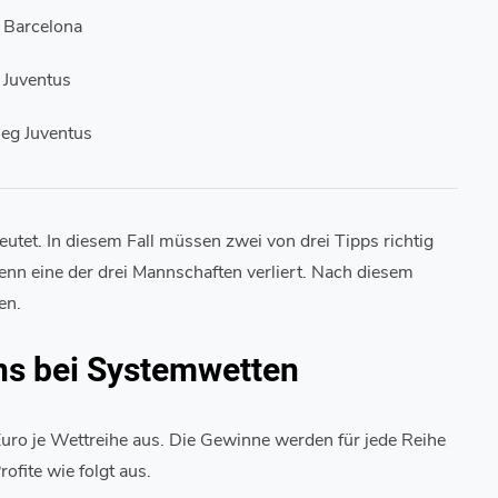
 Barcelona
 Juventus
ieg Juventus
utet. In diesem Fall müssen zwei von drei Tipps richtig
enn eine der drei Mannschaften verliert. Nach diesem
en.
ns bei Systemwetten
uro je Wettreihe aus. Die Gewinne werden für jede Reihe
ofite wie folgt aus.