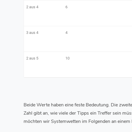
2 aus 4
6
3 aus 4
4
2 aus 5
10
Beide Werte haben eine feste Bedeutung. Die zweite Z
Zahl gibt an, wie viele der Tipps ein Treffer sein m
möchten wir Systemwetten im Folgenden an einem B