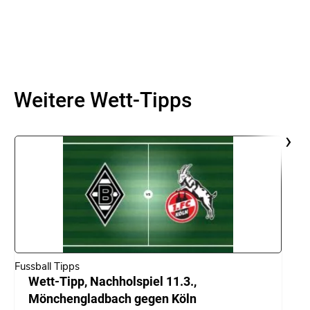
Weitere Wett-Tipps
›
Fussball Tipps
Fu
Wett-Tipp, Nachholspiel 11.3.,
Mönchengladbach gegen Köln