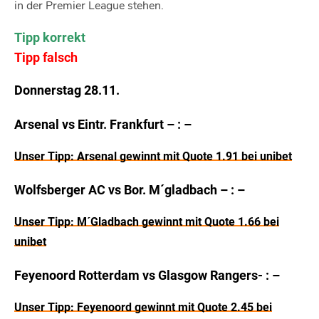
in der Premier League stehen.
Tipp korrekt
Tipp falsch
Donnerstag 28.11.
Arsenal vs Eintr. Frankfurt – : –
Unser Tipp: Arsenal gewinnt mit Quote 1.91 bei unibet
Wolfsberger AC vs Bor. M´gladbach – : –
Unser Tipp: M´Gladbach gewinnt mit Quote 1.66 bei
unibet
Feyenoord Rotterdam vs Glasgow Rangers- : –
Unser Tipp: Feyenoord gewinnt mit Quote 2.45 bei