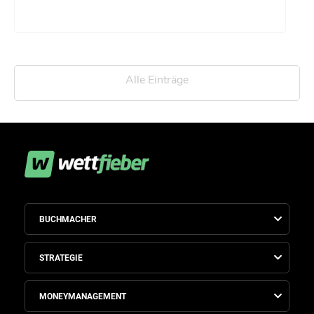
Alle Einträge
BUCHMACHER
Buchmacher Vergleich
STRATEGIE
Buchmacher Promotions
Ratgeber: Bonus
Ratgeber: Wettarten
MONEYMANAGEMENT
Ratgeber: Wettstrategien