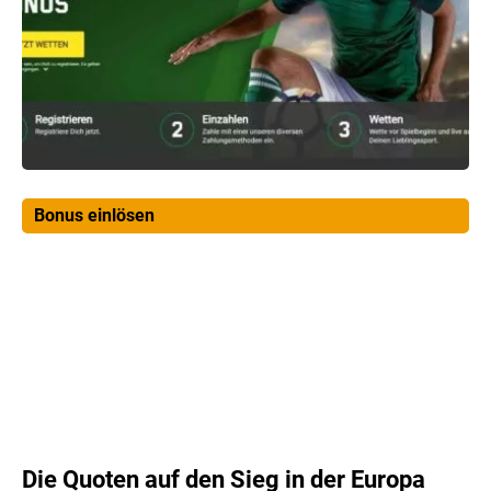
Bonus einlösen
Die Quoten auf den Sieg in der Europa