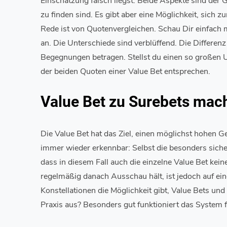
Einschätzung falsch liegst. Beide Aspekte sind der 
zu finden sind. Es gibt aber eine Möglichkeit, sich z
Rede ist von Quotenvergleichen. Schau Dir einfac
an. Die Unterschiede sind verblüffend. Die Differenz
Begegnungen betragen. Stellst du einen so großen U
der beiden Quoten einer Value Bet entsprechen.
Value Bet zu Surebets mac
Die Value Bet hat das Ziel, einen möglichst hohen Ge
immer wieder erkennbar: Selbst die besonders siche
dass in diesem Fall auch die einzelne Value Bet kein
regelmäßig danach Ausschau hält, ist jedoch auf e
Konstellationen die Möglichkeit gibt, Value Bets u
Praxis aus? Besonders gut funktioniert das System 