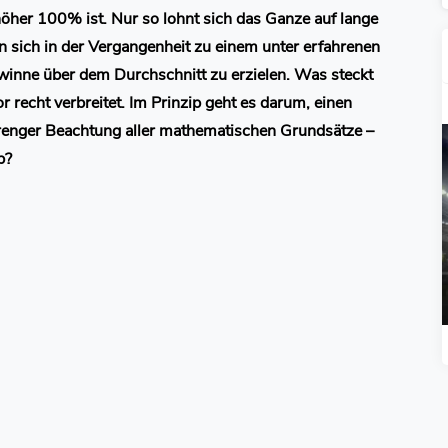
höher 100% ist. Nur so lohnt sich das Ganze auf lange
 sich in der Vergangenheit zu einem unter erfahrenen
winne über dem Durchschnitt zu erzielen. Was steckt
r recht verbreitet. Im Prinzip geht es darum, einen
strenger Beachtung aller mathematischen Grundsätze –
b?