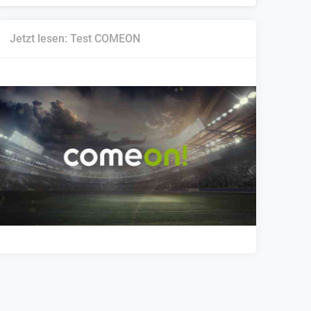
Jetzt lesen: Test COMEON