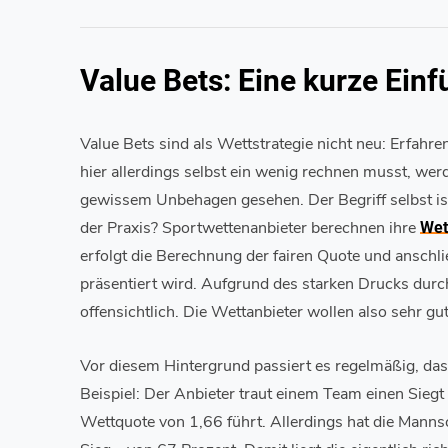
Value Bets: Eine kurze Ein
Value Bets sind als Wettstrategie nicht neu: Erfahre
hier allerdings selbst ein wenig rechnen musst, we
gewissem Unbehagen gesehen. Der Begriff selbst is
der Praxis? Sportwettenanbieter berechnen ihre
Wet
erfolgt die Berechnung der fairen Quote und anschli
präsentiert wird. Aufgrund des starken Drucks dur
offensichtlich. Die Wettanbieter wollen also sehr g
Vor diesem Hintergrund passiert es regelmäßig, das
Beispiel: Der Anbieter traut einem Team einen Siegt
Wettquote von 1,66 führt. Allerdings hat die Manns