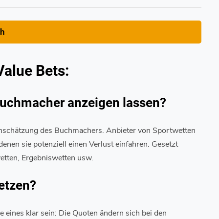
ch
Value Bets:
Buchmacher anzeigen lassen?
hleinschätzung des Buchmachers. Anbieter von Sportwetten
enen sie potenziell einen Verlust einfahren. Gesetzt
etten, Ergebniswetten usw.
setzen?
e eines klar sein: Die Quoten ändern sich bei den