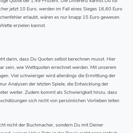
chtige Quote bei 1,49 Prozent. Die Differenz kannst Du für
er jetzt 10 Euro, werden im Fall eines Sieges 16,60 Euro
echenfehler erlaubt, wären es nur knapp 15 Euro gewesen.
 Wette erzielen kannst.
ht darin, dass Du Quoten selbst berechnen musst. Hier
klar sein, wie Wettquoten errechnet werden. Mit unserem
n. Viel schwieriger wird allerdings die Ermittlung der
ur Analysen der letzten Spiele, die Entwicklung der
ter weiter. Zudem kommt als Schwierigkeit hinzu, dass
inschätzungen sich nicht von persönlichen Vorlieben leiten
eicht nicht der Buchmacher, sondern Du mit Deiner