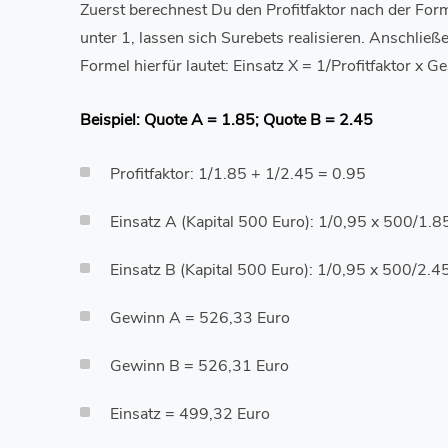
Zuerst berechnest Du den Profitfaktor nach der Forme
unter 1, lassen sich Surebets realisieren. Anschlie
Formel hierfür lautet: Einsatz X = 1/Profitfaktor x 
Beispiel: Quote A = 1.85; Quote B = 2.45
Profitfaktor: 1/1.85 + 1/2.45 = 0.95
Einsatz A (Kapital 500 Euro): 1/0,95 x 500/1.
Einsatz B (Kapital 500 Euro): 1/0,95 x 500/2.
Gewinn A = 526,33 Euro
Gewinn B = 526,31 Euro
Einsatz = 499,32 Euro