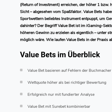
(Return of Investment) erreichen, der höher 1 bzw. 
Sicht – abgesehen vom Spaßfaktor. Value Bets haben
Sportwettern beliebtes Instrument entpuppt, um Ge
dahinter? Der Begriff Value Bet ist im iGaming-Sekto
höheren Gewinn zu erzielen als eigentlich – unter 
möglich wäre. Wie laufen Value Bets in der Praxis a
Value Bets im Überblick
Value Bet basieren auf Fehlern der Buchmacher
Wettquote höher als bei richtiger Bewertung
Erfolgreich nur mit fundierter Analyse
Value Bet mit Surebet kombinierbar