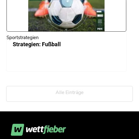
Sportstrategien
Sp
Strategien: Fußball
Alle Einträge