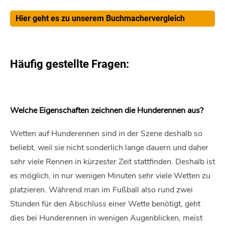
Hier geht es zu unserem Buchmachervergleich
Häufig gestellte Fragen
:
Welche Eigenschaften zeichnen die Hunderennen aus?
Wetten auf Hunderennen sind in der Szene deshalb so
beliebt, weil sie nicht sonderlich lange dauern und daher
sehr viele Rennen in kürzester Zeit stattfinden. Deshalb ist
es möglich, in nur wenigen Minuten sehr viele Wetten zu
platzieren. Während man im Fußball also rund zwei
Stunden für den Abschluss einer Wette benötigt, geht
dies bei Hunderennen in wenigen Augenblicken, meist