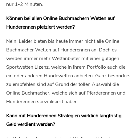
nur 1-2 Minuten.
Können bei allen Online Buchmachern Wetten auf
Hunderennen platziert werden?
Nein. Leider bieten bis heute immer nicht alle Online
Buchmacher Wetten auf Hunderennen an. Doch es
werden immer mehr Wettanbieter mit einer gültigen
Sportwetten Lizenz, welche in ihrem Portfolio auch die
ein oder anderen Hundewetten anbieten. Ganz besonders
zu empfehlen sind auf Grund der tollen Auswahl die
Online Buchmacher, welche sich auf Pferderennen und
Hunderennen spezialisiert haben.
Kann mit Hunderennen Strategien wirklich langfristig
Geld verdient werden?