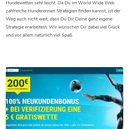
Hundewetten sehr leicht. Da Du im World Wide Web
zahlreiche Hunderennen Strategien finden kannst, ist der
Weg auch nicht weit, dass Du Dir Deine ganz eigene
Strategie erarbeitest. Wir wünschen Dir dabei viel Glück
und vor allem natürlich viel Spaß.