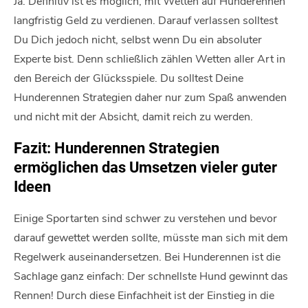
Ja. Definitiv ist es möglich, mit Wetten auf Hunderennen
langfristig Geld zu verdienen. Darauf verlassen solltest
Du Dich jedoch nicht, selbst wenn Du ein absoluter
Experte bist. Denn schließlich zählen Wetten aller Art in
den Bereich der Glücksspiele. Du solltest Deine
Hunderennen Strategien daher nur zum Spaß anwenden
und nicht mit der Absicht, damit reich zu werden.
Fazit:
Hunderennen Strategien
ermöglichen das Umsetzen vieler guter
Ideen
Einige Sportarten sind schwer zu verstehen und bevor
darauf gewettet werden sollte, müsste man sich mit dem
Regelwerk auseinandersetzen. Bei Hunderennen ist die
Sachlage ganz einfach: Der schnellste Hund gewinnt das
Rennen! Durch diese Einfachheit ist der Einstieg in die