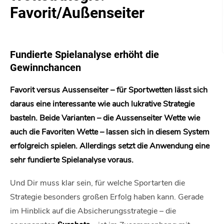
PROMOTIONS
Favorit/Außenseiter
Fundierte Spielanalyse erhöht die
Gewinnchancen
Favorit versus Aussenseiter – für Sportwetten lässt sich
daraus eine interessante wie auch lukrative Strategie
basteln. Beide Varianten – die Aussenseiter Wette wie
auch die Favoriten Wette – lassen sich in diesem System
erfolgreich spielen. Allerdings setzt die Anwendung eine
sehr fundierte Spielanalyse voraus.
Und Dir muss klar sein, für welche Sportarten die
Strategie besonders großen Erfolg haben kann. Gerade
im Hinblick auf die Absicherungsstrategie – die