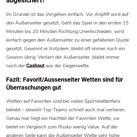
abgesichert?
Im Grunde ist das Vorgehen einfach. Vor Anpfiff wird auf
den Außenseiter gesetzt. Geht das Spiel in den ersten 15
Minuten bis 20 Minuten Richtung Unentschieden, wird
einfach gegen den Außenseiter zu einer gefallenen Quote
gesetzt. Gewinnt er trotzdem, bleibt oft immer noch ein
Gewinn übrig. Verliert der Außenseiter, bleibt immer
noch der
aus der Gegenwette.
Cashout
Fazit:
Favorit/Aussenseiter Wetten sind für
Überraschungen gut
Wetten auf Favoriten sind bei vielen Sportwettenfans
beliebt – obwohl Top-Teams schnell auch mal verlieren.
Genau hier liegt ein Nachteil der Favoriten Wette, sie
bietet im Vergleich zum Risiko wenig Value. Auf der
anderen Seite kann die Außenseiter Wette sehr hohe