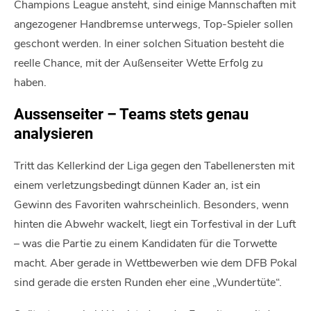
Champions League ansteht, sind einige Mannschaften mit
angezogener Handbremse unterwegs, Top-Spieler sollen
geschont werden. In einer solchen Situation besteht die
reelle Chance, mit der Außenseiter Wette Erfolg zu
haben.
Aussenseiter – Teams stets genau
analysieren
Tritt das Kellerkind der Liga gegen den Tabellenersten mit
einem verletzungsbedingt dünnen Kader an, ist ein
Gewinn des Favoriten wahrscheinlich. Besonders, wenn
hinten die Abwehr wackelt, liegt ein Torfestival in der Luft
– was die Partie zu einem Kandidaten für die Torwette
macht. Aber gerade in Wettbewerben wie dem DFB Pokal
sind gerade die ersten Runden eher eine „Wundertüte“.