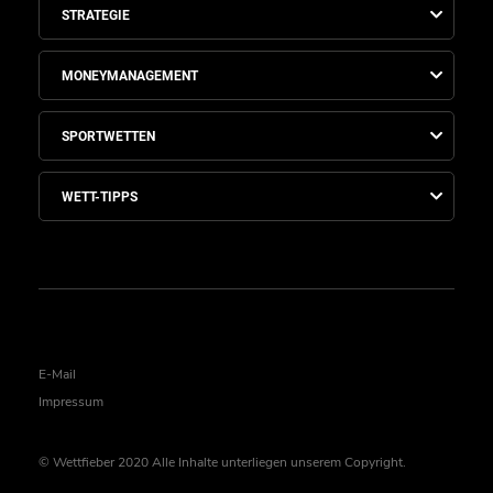
STRATEGIE
Buchmacher Promotions
Ratgeber: Bonus
Ratgeber: Wettarten
MONEYMANAGEMENT
Ratgeber: Wettstrategien
Ratgeber: Sportstrategien
Ratgeber: Finanzen
SPORTWETTEN
Ratgeber: Wettkonto
Sportwetten mit PayPal
20 Erfolgstipps
WETT-TIPPS
Tipps für Einsteiger
Lexikon Sportwetten
Aktuelle Wett-Tipps
Kombiwetten-Tipp
Quoten-Tool
E-Mail
Impressum
© Wettfieber 2020 Alle Inhalte unterliegen unserem Copyright.