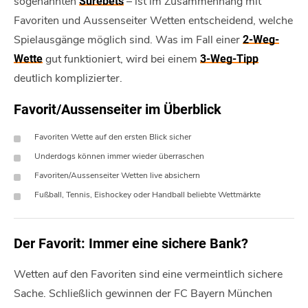
sogenannten
– ist im Zusammenhang mit
Surebets
Favoriten und Aussenseiter Wetten entscheidend, welche
Spielausgänge möglich sind. Was im Fall einer
2-Weg-
gut funktioniert, wird bei einem
Wette
3-Weg-Tipp
deutlich komplizierter.
Favorit/Aussenseiter im Überblick
Favoriten Wette auf den ersten Blick sicher
Underdogs können immer wieder überraschen
Favoriten/Aussenseiter Wetten live absichern
Fußball, Tennis, Eishockey oder Handball beliebte Wettmärkte
Der Favorit: Immer eine sichere Bank?
Wetten auf den Favoriten sind eine vermeintlich sichere
Sache. Schließlich gewinnen der FC Bayern München