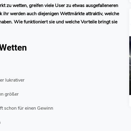
kt zu wetten, greifen viele User zu etwas ausgefalleneren
k ihr werden auch diejenigen Wettmärkte attraktiv, welche
aben. Wie funktioniert sie und welche Vorteile bringt sie
Wetten
r lukrativer
en größer
oft schon für einen Gewinn
n