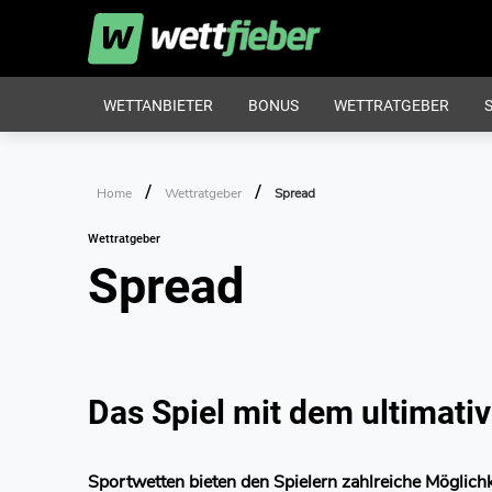
ZURÜCK
Ratgeber Sportwetten 2020
WETTANBIETER
BONUS
WETTRATGEBER
WETTANBIETER
BONUS
/
/
Home
Wettratgeber
Spread
STRATEGIE
Quicklinks
Wettratgeber
WETTRATGEBER
Spread
WETTKONTO
FINANZEN
WETT-TIPPS
PROMOTIONS
Das Spiel mit dem ultimati
Sportwetten bieten den Spielern zahlreiche Möglichk