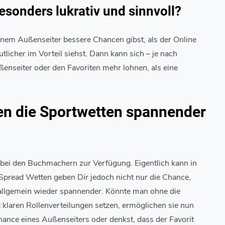
sonders lukrativ und sinnvoll?
em Außenseiter bessere Chancen gibst, als der Online
icher im Vorteil siehst. Dann kann sich – je nach
nseiter oder den Favoriten mehr lohnen, als eine
en die Sportwetten spannender
 bei den Buchmachern zur Verfügung. Eigentlich kann in
e Spread Wetten geben Dir jedoch nicht nur die Chance,
allgemein wieder spannender. Könnte man ohne die
 klaren Rollenverteilungen setzen, ermöglichen sie nun
hance eines Außenseiters oder denkst, dass der Favorit