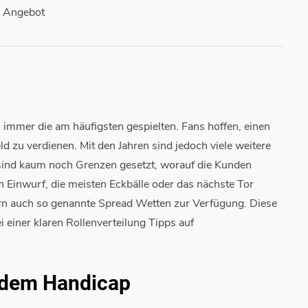
m Angebot
 immer die am häufigsten gespielten. Fans hoffen, einen
 zu verdienen. Mit den Jahren sind jedoch viele weitere
nd kaum noch Grenzen gesetzt, worauf die Kunden
 Einwurf, die meisten Eckbälle oder das nächste Tor
ern auch so genannte Spread Wetten zur Verfügung. Diese
i einer klaren Rollenverteilung Tipps auf
 dem Handicap